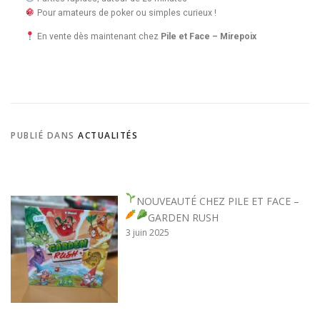
Pour amateurs de poker ou simples curieux !
En vente dès maintenant chez
Pile et Face – Mirepoix
PUBLIÉ DANS
ACTUALITÉS
NOUVEAUTÉ CHEZ PILE ET FACE –
GARDEN RUSH
3 juin 2025