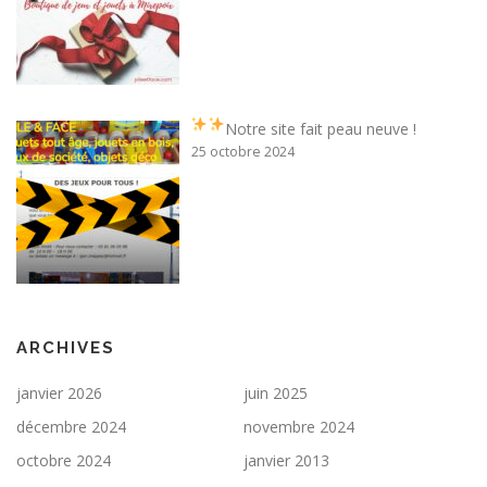
Notre site fait peau neuve !
25 octobre 2024
ARCHIVES
janvier 2026
juin 2025
décembre 2024
novembre 2024
octobre 2024
janvier 2013