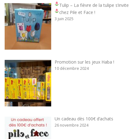
Tulip – La fièvre de la tulipe s’invite
chez Pile et Face !
3 juin 2025
Promotion sur les jeux Haba !
10 décembre 2024
Un cadeau dès 100€ d’achats
26 novembre 2024