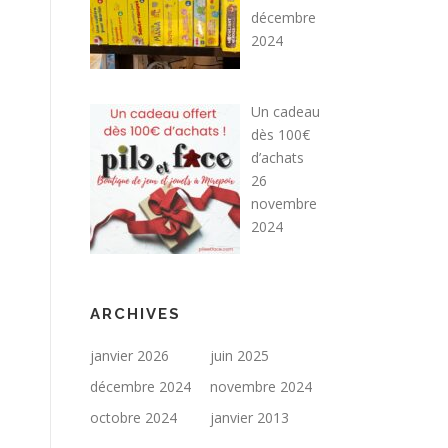
décembre
2024
Un cadeau
dès 100€
d’achats
26
novembre
2024
ARCHIVES
janvier 2026
juin 2025
décembre 2024
novembre 2024
octobre 2024
janvier 2013