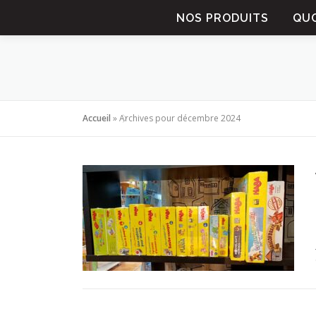
Aller au contenu
NOS PRODUITS
QUO
Accueil
»
Archives pour décembre 2024