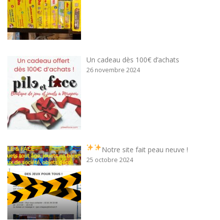
Un cadeau dès 100€ d’achats
26 novembre 2024
Notre site fait peau neuve !
25 octobre 2024