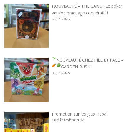
NOUVEAUTÉ – THE GANG : Le poker
version braquage coopératif !
5 juin 2025
NOUVEAUTÉ CHEZ PILE ET FACE –
GARDEN RUSH
3 juin 2025
Promotion sur les jeux Haba !
10 décembre 2024