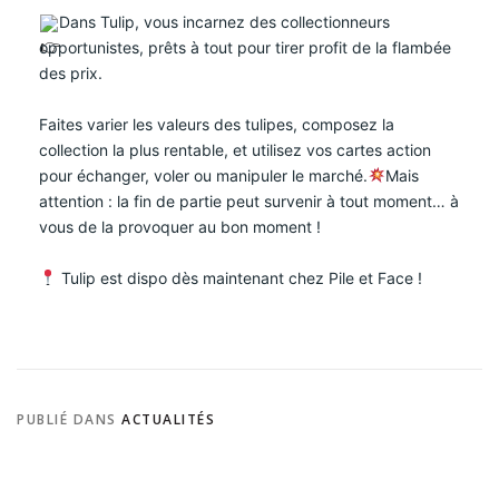
Dans Tulip, vous incarnez des collectionneurs
opportunistes, prêts à tout pour tirer profit de la flambée
des prix.
Faites varier les valeurs des tulipes, composez la
collection la plus rentable, et utilisez vos cartes action
pour échanger, voler ou manipuler le marché.
Mais
attention : la fin de partie peut survenir à tout moment… à
vous de la provoquer au bon moment !
Tulip est dispo dès maintenant chez Pile et Face !
PUBLIÉ DANS
ACTUALITÉS