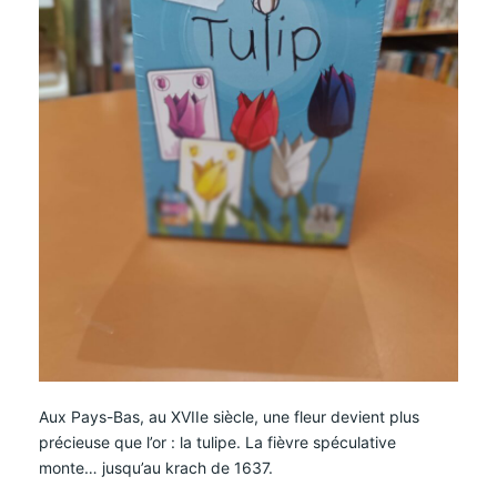
Aux Pays-Bas, au XVIIe siècle, une fleur devient plus
précieuse que l’or : la tulipe. La fièvre spéculative
monte… jusqu’au krach de 1637.