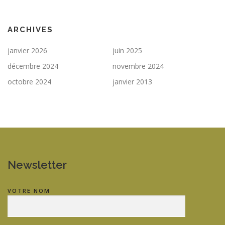
ARCHIVES
janvier 2026
juin 2025
décembre 2024
novembre 2024
octobre 2024
janvier 2013
Newsletter
VOTRE NOM